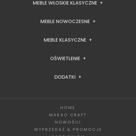
MEBLE WŁOSKIE KLASYCZNE
MEBLE NOWOCZESNE
MEBLE KLASYCZNE
OŚWIETLENIE
DODATKI
HOME
MAKAO CRAFT
NOWOŚCI
WYPRZEDAŻ & PROMOCJE