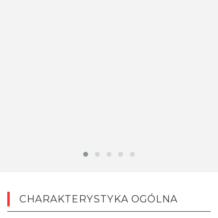
CHARAKTERYSTYKA OGÓLNA