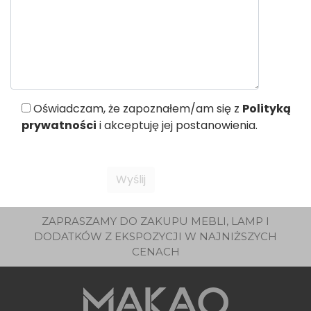
Oświadczam, że zapoznałem/am się z
Polityką
prywatności
i akceptuję jej postanowienia.
ZAPRASZAMY DO ZAKUPU MEBLI, LAMP I
DODATKÓW Z EKSPOZYCJI W NAJNIŻSZYCH
CENACH