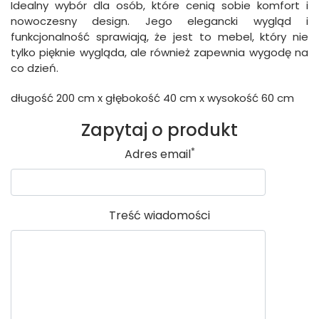
Idealny wybór dla osób, które cenią sobie komfort i
nowoczesny design. Jego elegancki wygląd i
funkcjonalność sprawiają, że jest to mebel, który nie
tylko pięknie wygląda, ale również zapewnia wygodę na
co dzień.
długość 200 cm x głębokość 40 cm x wysokość 60 cm
Zapytaj o produkt
*
Adres email
Treść wiadomości