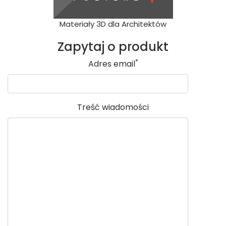
Materiały 3D dla Architektów
Zapytaj o produkt
*
Adres email
Treść wiadomości