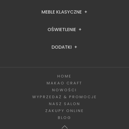
MEBLE KLASYCZNE
OŚWIETLENIE
DODATKI
HOME
MAKAO CRAFT
NOWOŚCI
WYPRZEDAŻ & PROMOCJE
NASZ SALON
ZAKUPY ONLINE
BLOG