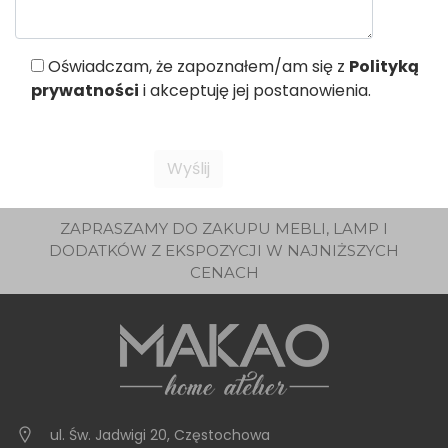
Oświadczam, że zapoznałem/am się z
Polityką
prywatności
i akceptuję jej postanowienia.
ZAPRASZAMY DO ZAKUPU MEBLI, LAMP I
DODATKÓW Z EKSPOZYCJI W NAJNIŻSZYCH
CENACH
ul. Św. Jadwigi 20
,
Częstochowa