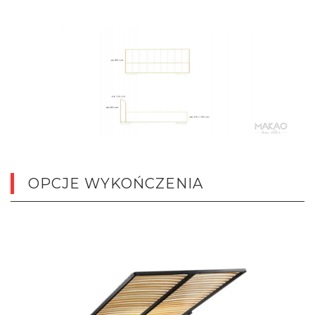
OPCJE WYKOŃCZENIA