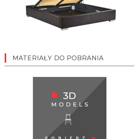
MATERIAŁY DO POBRANIA