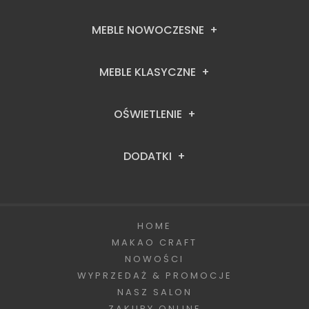
MEBLE NOWOCZESNE
MEBLE KLASYCZNE
OŚWIETLENIE
DODATKI
HOME
MAKAO CRAFT
NOWOŚCI
WYPRZEDAŻ & PROMOCJE
NASZ SALON
ZAKUPY ONLINE