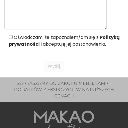
Oświadczam, że zapoznałem/am się z
Polityką
prywatności
i akceptuję jej postanowienia.
ZAPRASZAMY DO ZAKUPU MEBLI, LAMP I
DODATKÓW Z EKSPOZYCJI W NAJNIŻSZYCH
CENACH