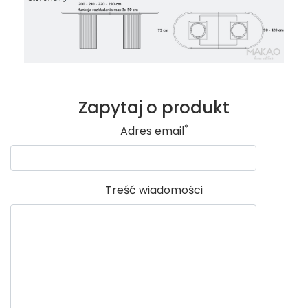
Zapytaj o produkt
*
Adres email
Treść wiadomości