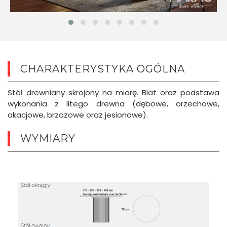
CHARAKTERYSTYKA OGÓLNA
Stół drewniany skrojony na miarę. Blat oraz podstawa
wykonania z litego drewna (dębowe, orzechowe,
akacjowe, brzozowe oraz jesionowe).
WYMIARY