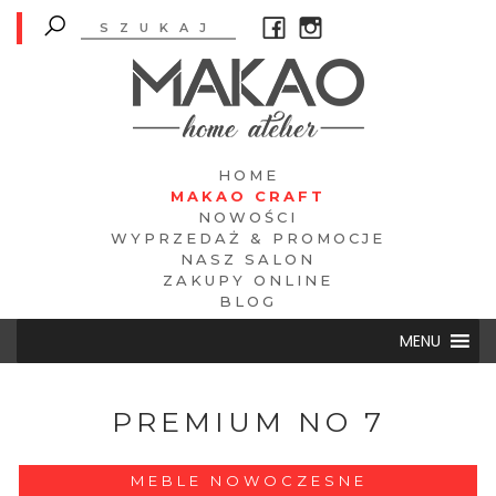
HOME
MAKAO CRAFT
NOWOŚCI
WYPRZEDAŻ & PROMOCJE
NASZ SALON
ZAKUPY ONLINE
BLOG
MENU
PREMIUM NO 7
MEBLE NOWOCZESNE