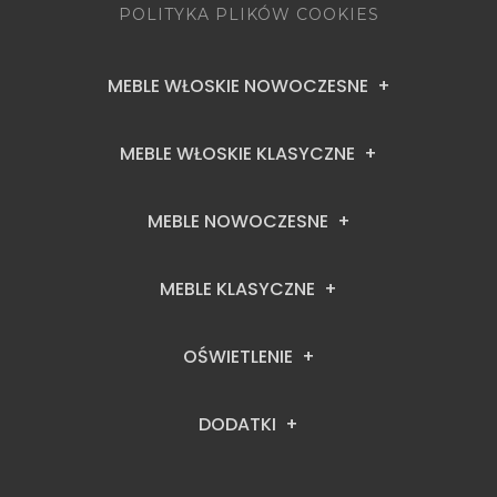
POLITYKA PLIKÓW COOKIES
MEBLE WŁOSKIE NOWOCZESNE
MEBLE WŁOSKIE KLASYCZNE
MEBLE NOWOCZESNE
MEBLE KLASYCZNE
OŚWIETLENIE
DODATKI