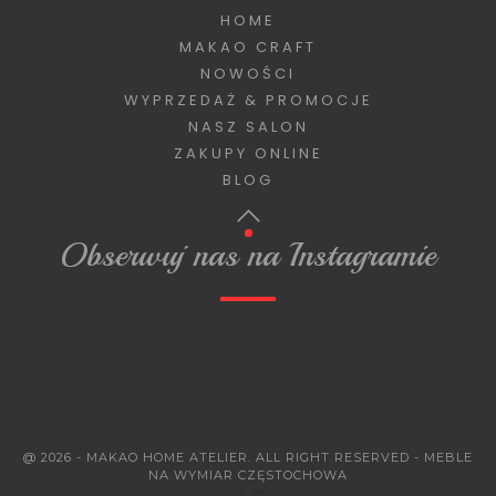
HOME
MAKAO CRAFT
NOWOŚCI
WYPRZEDAŻ & PROMOCJE
NASZ SALON
ZAKUPY ONLINE
BLOG
Obserwuj nas na Instagramie
@ 2026 - MAKAO HOME ATELIER. ALL RIGHT RESERVED - MEBLE
NA WYMIAR CZĘSTOCHOWA