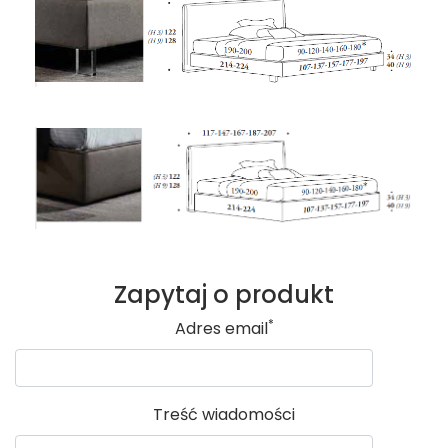
Zapytaj o produkt
*
Adres email
Treść wiadomości