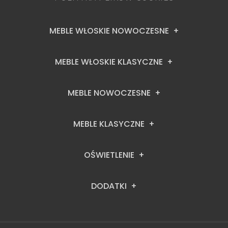
MEBLE WŁOSKIE NOWOCZESNE
MEBLE WŁOSKIE KLASYCZNE
MEBLE NOWOCZESNE
MEBLE KLASYCZNE
OŚWIETLENIE
DODATKI