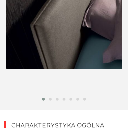
CHARAKTERYSTYKA OGÓLNA