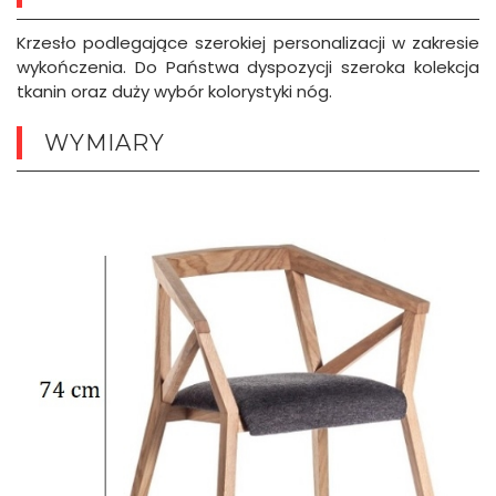
Krzesło podlegające szerokiej personalizacji w zakresie
wykończenia. Do Państwa dyspozycji szeroka kolekcja
tkanin oraz duży wybór kolorystyki nóg.
WYMIARY