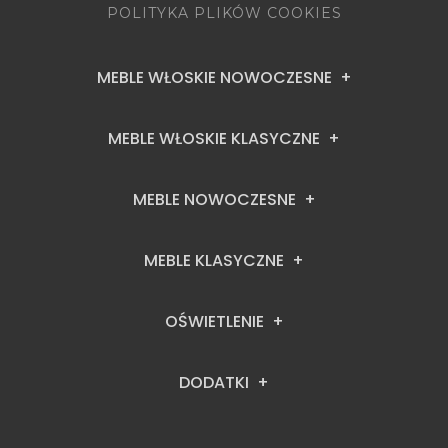
POLITYKA PLIKÓW COOKIES
MEBLE WŁOSKIE NOWOCZESNE
MEBLE WŁOSKIE KLASYCZNE
MEBLE NOWOCZESNE
MEBLE KLASYCZNE
OŚWIETLENIE
DODATKI