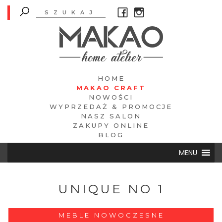
HOME
MAKAO CRAFT
NOWOŚCI
WYPRZEDAŻ & PROMOCJE
NASZ SALON
ZAKUPY ONLINE
BLOG
MENU
UNIQUE NO 1
MEBLE NOWOCZESNE