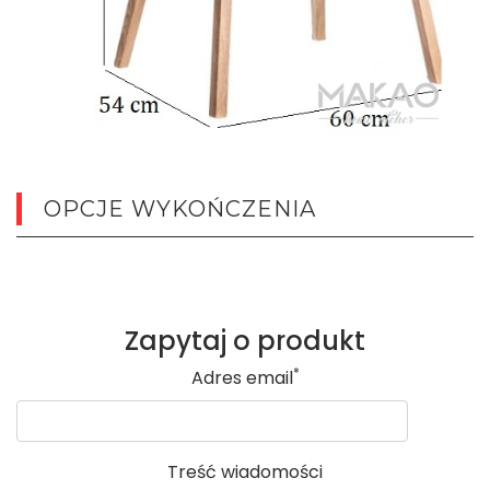
OPCJE WYKOŃCZENIA
Zapytaj o produkt
*
Adres email
Treść wiadomości