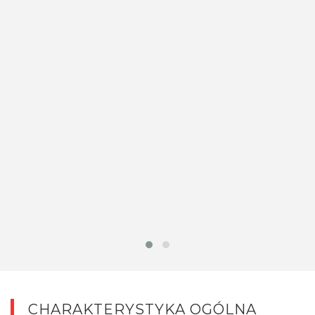
CHARAKTERYSTYKA OGÓLNA