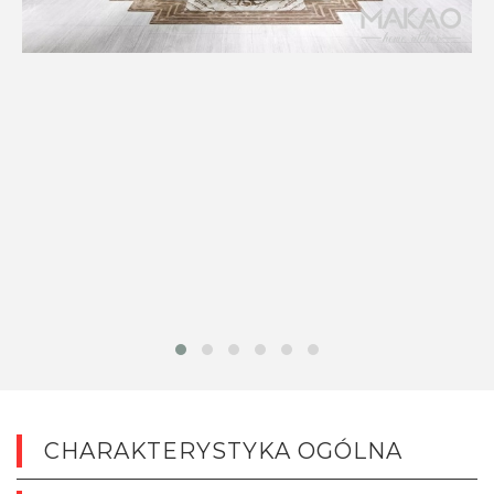
CHARAKTERYSTYKA OGÓLNA