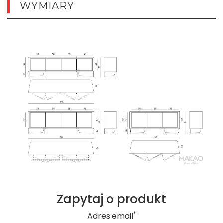
WYMIARY
Zapytaj o produkt
*
Adres email