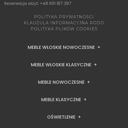
Rezerwacja wizyt: +48 601 187 397
POLITYKA PRYWATNOŚCI
KLAUZULA INFORMACYJNA RODO
POLITYKA PLIKÓW COOKIES
MEBLE WŁOSKIE NOWOCZESNE
MEBLE WŁOSKIE KLASYCZNE
MEBLE NOWOCZESNE
MEBLE KLASYCZNE
OŚWIETLENIE