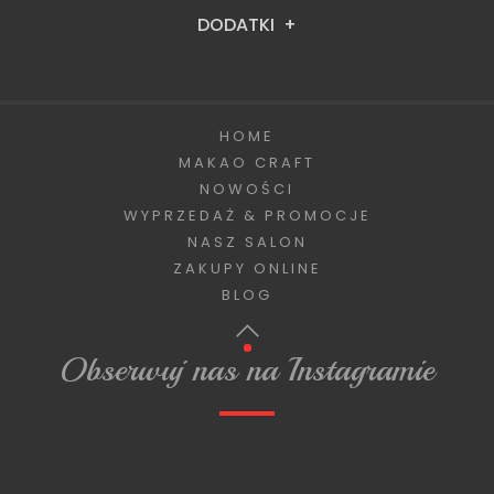
DODATKI
HOME
MAKAO CRAFT
NOWOŚCI
WYPRZEDAŻ & PROMOCJE
NASZ SALON
ZAKUPY ONLINE
BLOG
Obserwuj nas na Instagramie