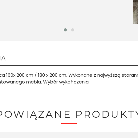
NA
160x 200 cm / 180 x 200 cm. Wykonane z najwyższą staranno
zentowanego mebla. Wybór wykończenia.
POWIĄZANE PRODUKT