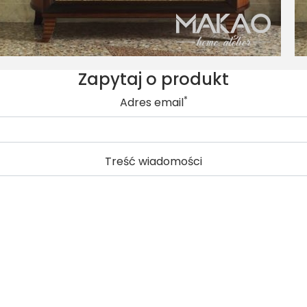
Zapytaj o produkt
*
Adres email
Treść wiadomości